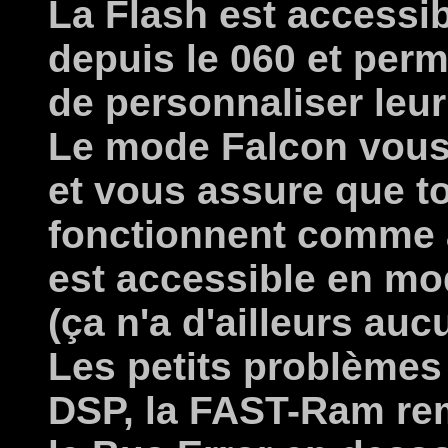
La Flash est accessi
depuis le 060 et perm
de personnaliser leu
Le mode Falcon vous 
et vous assure que to
fonctionnent comme 
est accessible en mo
(ça n'a d'ailleurs aucu
Les petits problèmes 
DSP, la FAST-Ram r