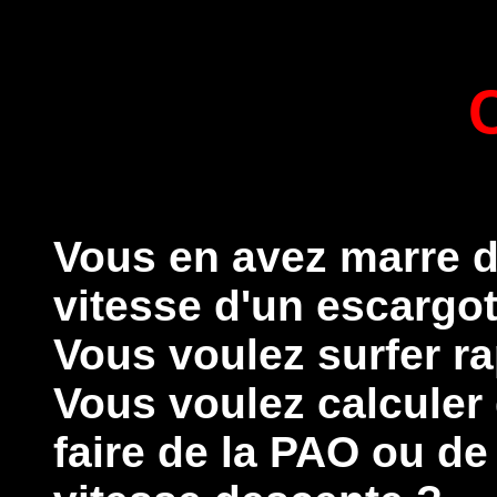
Vous en avez marre d
vitesse d'un escargot
Vous voulez surfer r
Vous voulez calculer
faire de la PAO ou de