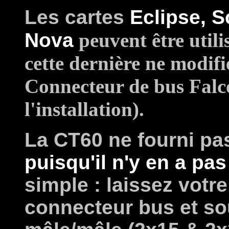
Les cartes
Eclipse, 
Nova
peuvent être util
cette dernière ne modif
Connecteur de bus Falc
l'installation).
La CT60 ne fourni pa
puisqu'il n'y en a pas
simple : laissez votre
connecteur bus et s