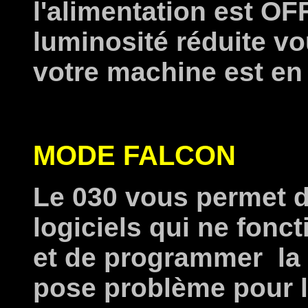
l'alimentation est OFF 
luminosité réduite vo
votre machine est en 
MODE FALCON
Le 030 vous permet d
logiciels qui ne fonc
et de programmer la 
pose problème pour l