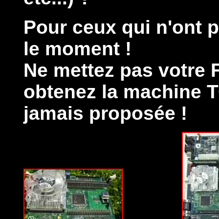
Pour ceux qui n'ont p
le moment !
Ne mettez pas votre Fa
obtenez la machine T
jamais proposée !