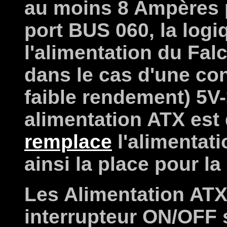
au moins 8 Ampères p
port BUS 060, la logiq
l'alimentation du Falc
dans le cas d'une co
faible rendement) 5V
alimentation ATX est 
remplace
l'alimentati
ainsi la place pour la
Les Alimentation ATX
interrupteur ON/OFF s