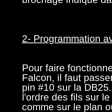
2- Programmation av
Pour faire fonctionne
Falcon, il faut passer
pin #10 sur la DB25. 
l'ordre des fils sur 
comme sur le plan o