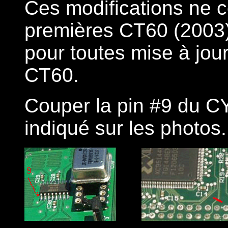
Ces modifications ne 
premières CT60 (2003)
pour toutes mise à jo
CT60.
Couper la pin #9 du C
indiqué sur les photos