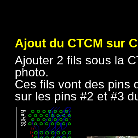
Ajout du CTCM sur 
Ajouter 2 fils sous la
photo.
Ces fils vont des pin
sur les pins #2 et #3 du