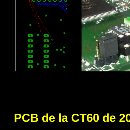
PCB de la CT60 de 2